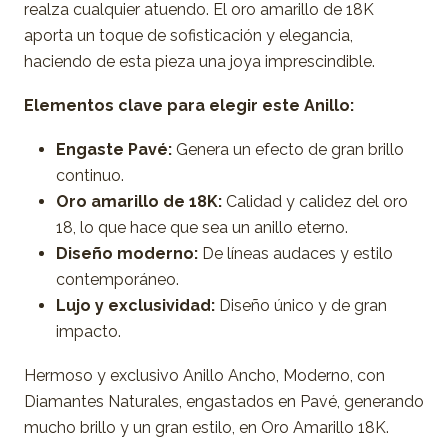
realza cualquier atuendo. El oro amarillo de 18K
aporta un toque de sofisticación y elegancia,
haciendo de esta pieza una joya imprescindible.
Elementos clave para elegir este Anillo:
Engaste Pavé:
Genera un efecto de gran brillo
continuo.
Oro amarillo de 18K:
Calidad y calidez del oro
18, lo que hace que sea un anillo eterno.
Diseño moderno:
De líneas audaces y estilo
contemporáneo.
Lujo y exclusividad:
Diseño único y de gran
impacto.
Hermoso y exclusivo Anillo Ancho, Moderno, con
Diamantes Naturales, engastados en Pavé, generando
mucho brillo y un gran estilo, en Oro Amarillo 18K.