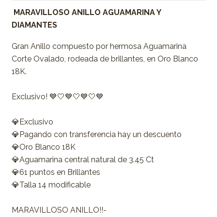
MARAVILLOSO ANILLO AGUAMARINA Y
DIAMANTES
Gran Anillo compuesto por hermosa Aguamarina
Corte Ovalado, rodeada de brillantes, en Oro Blanco
18K.
Exclusivo! 💙🤍💙🤍💙🤍💙
💎Exclusivo
💎Pagando con transferencia hay un descuento
💎Oro Blanco 18K
💎Aguamarina central natural de 3.45 Ct
💎61 puntos en Brillantes
💎Talla 14 modificable
MARAVILLOSO ANILLO!!-