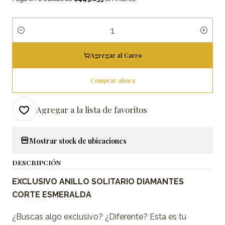
Cantidad
Agregar al Carro
Comprar ahora
Agregar a la lista de favoritos
Mostrar stock de ubicaciones
DESCRIPCIÓN
EXCLUSIVO
ANILLO SOLITARIO DIAMANTES
CORTE ESMERALDA
¿Buscas algo exclusivo? ¿Diferente? Esta es tu