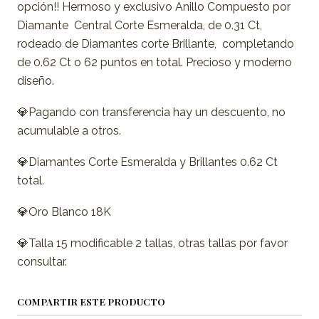
opción!! Hermoso y exclusivo Anillo Compuesto por
Diamante Central Corte Esmeralda, de 0.31 Ct,
rodeado de Diamantes corte Brillante, completando
de 0.62 Ct o 62 puntos en total. Precioso y moderno
diseño.
💎Pagando con transferencia hay un descuento, no
acumulable a otros.
💎Diamantes Corte Esmeralda y Brillantes 0.62 Ct
total.
💎Oro Blanco 18K
💎Talla 15 modificable 2 tallas, otras tallas por favor
consultar.
COMPARTIR ESTE PRODUCTO