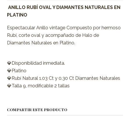
ANILLO RUBÍ OVAL Y DIAMANTES NATURALES EN
PLATINO
Espectacular Anillo vintage Compuesto por hermoso
Rubí, corte oval y acompañado de Halo de
Diamantes Naturales en Platino.
💎Disponibilidad inmediata.
💎Platino
💎Rubí Natural 1.03 Ct y 0.30 Ct Diamantes Naturales
💎Talla 9, modificable 2 tallas
COMPARTIR ESTE PRODUCTO