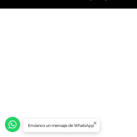
Envíanos un mensaje de WhatsApp