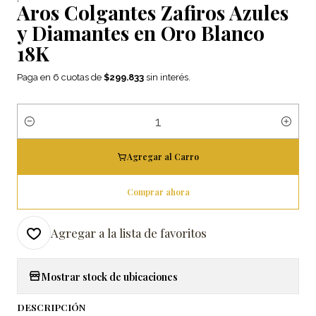
Aros Colgantes Zafiros Azules
y Diamantes en Oro Blanco
18K
Paga en 6 cuotas de
$299.833
sin interés.
Cantidad
Agregar al Carro
Comprar ahora
Agregar a la lista de favoritos
Mostrar stock de ubicaciones
DESCRIPCIÓN