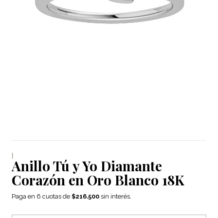
|
Anillo Tú y Yo Diamante
Corazón en Oro Blanco 18K
Paga en 6 cuotas de
$216.500
sin interés.