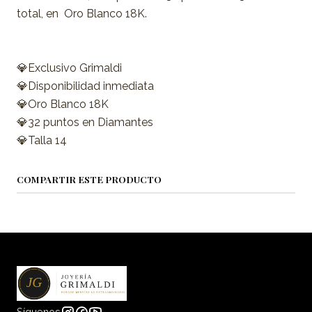
total, en Oro Blanco 18K.
💎Exclusivo Grimaldi
💎Disponibilidad inmediata
💎Oro Blanco 18K
💎32 puntos en Diamantes
💎Talla 14
COMPARTIR ESTE PRODUCTO
Síguenos