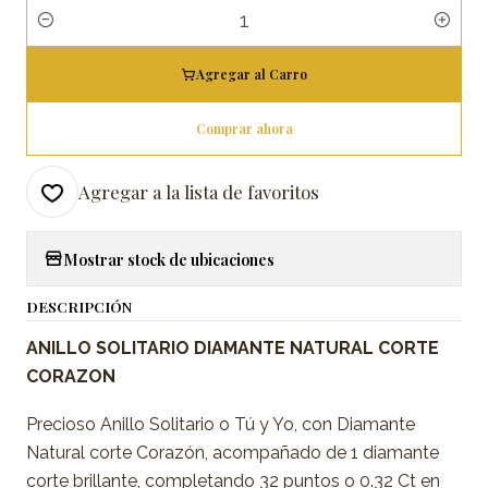
Cantidad
Agregar al Carro
Comprar ahora
Agregar a la lista de favoritos
Mostrar stock de ubicaciones
DESCRIPCIÓN
ANILLO SOLITARIO DIAMANTE NATURAL CORTE
CORAZON
Precioso Anillo Solitario o Tú y Yo, con Diamante
Natural corte Corazón, acompañado de 1 diamante
corte brillante, completando 32 puntos o 0.32 Ct en