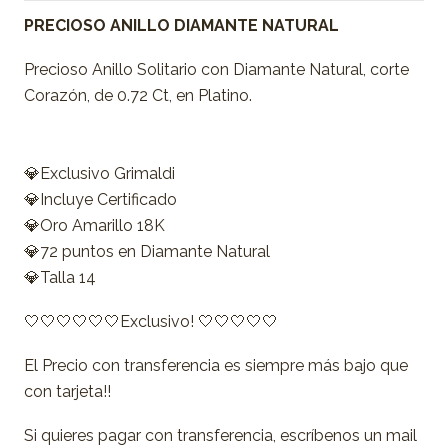
PRECIOSO ANILLO DIAMANTE NATURAL
Precioso Anillo Solitario con Diamante Natural, corte
Corazón, de 0.72 Ct, en Platino.
💎Exclusivo Grimaldi
💎Incluye Certificado
💎Oro Amarillo 18K
💎72 puntos en Diamante Natural
💎Talla 14
🤍🤍🤍🤍🤍🤍Exclusivo! 🤍🤍🤍🤍🤍
El Precio con transferencia es siempre más bajo que
con tarjeta!!
Si quieres pagar con transferencia, escríbenos un mail